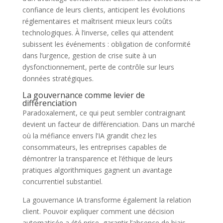
confiance de leurs clients, anticipent les évolutions
réglementaires et maîtrisent mieux leurs coûts
technologiques. À l’inverse, celles qui attendent
subissent les événements : obligation de conformité
dans l’urgence, gestion de crise suite à un
dysfonctionnement, perte de contrôle sur leurs
données stratégiques.
La gouvernance comme levier de
différenciation
Paradoxalement, ce qui peut sembler contraignant
devient un facteur de différenciation. Dans un marché
où la méfiance envers l’IA grandit chez les
consommateurs, les entreprises capables de
démontrer la transparence et l’éthique de leurs
pratiques algorithmiques gagnent un avantage
concurrentiel substantiel.
La gouvernance IA transforme également la relation
client. Pouvoir expliquer comment une décision
automatisée a été prise, garantir l’absence de biais