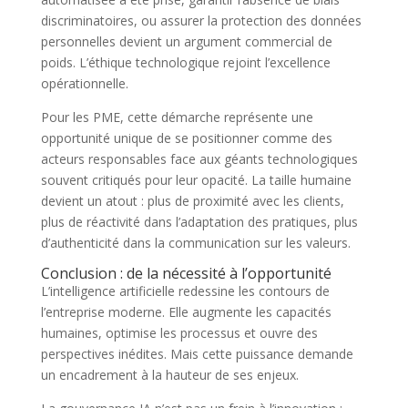
discriminatoires, ou assurer la protection des données
personnelles devient un argument commercial de
poids. L’éthique technologique rejoint l’excellence
opérationnelle.
Pour les PME, cette démarche représente une
opportunité unique de se positionner comme des
acteurs responsables face aux géants technologiques
souvent critiqués pour leur opacité. La taille humaine
devient un atout : plus de proximité avec les clients,
plus de réactivité dans l’adaptation des pratiques, plus
d’authenticité dans la communication sur les valeurs.
Conclusion : de la nécessité à l’opportunité
L’intelligence artificielle redessine les contours de
l’entreprise moderne. Elle augmente les capacités
humaines, optimise les processus et ouvre des
perspectives inédites. Mais cette puissance demande
un encadrement à la hauteur de ses enjeux.