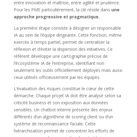
entre innovation et maîtrise, entre agilité et prudence.
Pour les PME particulièrement, la clé réside dans
une
approche progressive et pragmatique.
La première étape consiste à désigner un responsable
IA au sein de l’équipe dirigeante. Cette fonction, même
exercée à temps partiel, permet de centraliser la
réflexion et d’éviter la dispersion des initiatives. Ce
référent développe une cartographie précise de
l’écosystème IA de l’entreprise, identifiant non
seulement les outils officiellement déployés mais aussi
ceux utilisés officieusement par les équipes.
L’évaluation des risques constitue le cœur de cette
démarche. Chaque projet IA doit être analysé selon sa
criticité business et son exposition aux données
sensibles. Un chatbot interne présente des enjeux
différents d’un algorithme de scoring client ou d’un
système de reconnaissance faciale. Cette
hiérarchisation permet de concentrer les efforts de