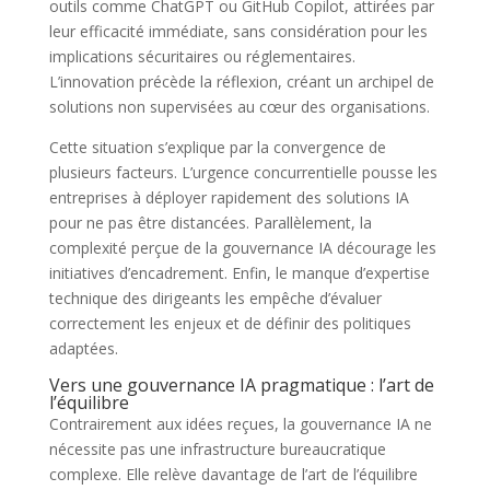
outils comme ChatGPT ou GitHub Copilot, attirées par
leur efficacité immédiate, sans considération pour les
implications sécuritaires ou réglementaires.
L’innovation précède la réflexion, créant un archipel de
solutions non supervisées au cœur des organisations.
Cette situation s’explique par la convergence de
plusieurs facteurs. L’urgence concurrentielle pousse les
entreprises à déployer rapidement des solutions IA
pour ne pas être distancées. Parallèlement, la
complexité perçue de la gouvernance IA décourage les
initiatives d’encadrement. Enfin, le manque d’expertise
technique des dirigeants les empêche d’évaluer
correctement les enjeux et de définir des politiques
adaptées.
Vers une gouvernance IA pragmatique : l’art de
l’équilibre
Contrairement aux idées reçues, la gouvernance IA ne
nécessite pas une infrastructure bureaucratique
complexe. Elle relève davantage de l’art de l’équilibre