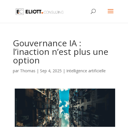
Gouvernance IA :
l’inaction n’est plus une
option
par
Thomas
|
Sep 4, 2025
|
Intelligence artificielle