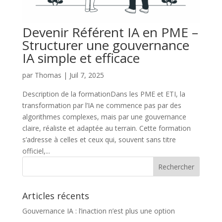
Devenir Référent IA en PME –
Structurer une gouvernance
IA simple et efficace
par
Thomas
|
Juil 7, 2025
Description de la formationDans les PME et ETI, la
transformation par l’IA ne commence pas par des
algorithmes complexes, mais par une gouvernance
claire, réaliste et adaptée au terrain. Cette formation
s’adresse à celles et ceux qui, souvent sans titre
officiel,...
Articles récents
Gouvernance IA : l’inaction n’est plus une option