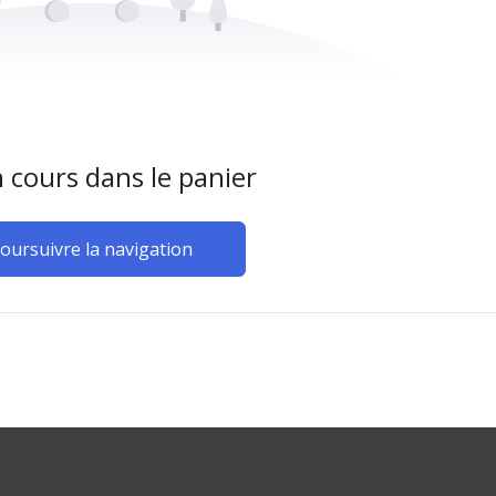
 cours dans le panier
oursuivre la navigation