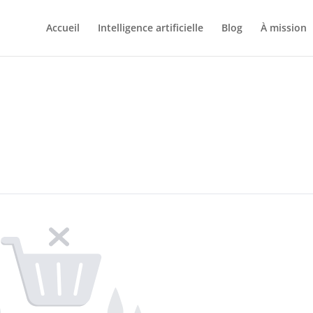
Accueil
Intelligence artificielle
Blog
À mission