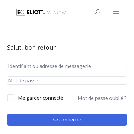
Salut, bon retour !
Me garder connecté
Mot de passe oublié ?
Se connecter