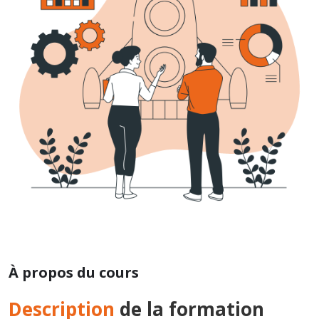
À propos du cours
Description
de la formation