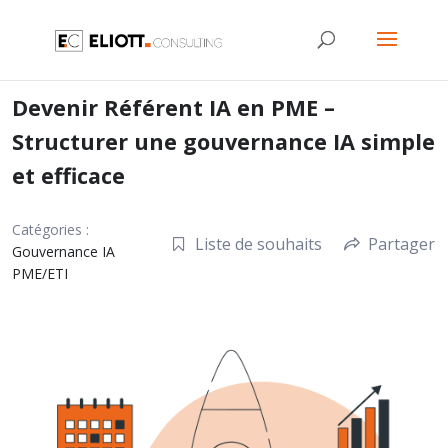
Devenir Référent IA en PME –
Structurer une gouvernance IA simple
et efficace
Catégories :
Liste de souhaits
Partager
Gouvernance IA
PME/ETI